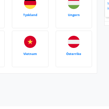
Tyskland
Ungern
Vietnam
Österrike