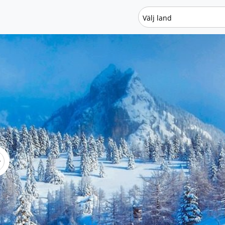
Välj land