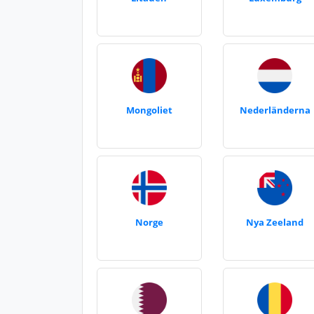
Mongoliet
Nederländerna
Norge
Nya Zeeland