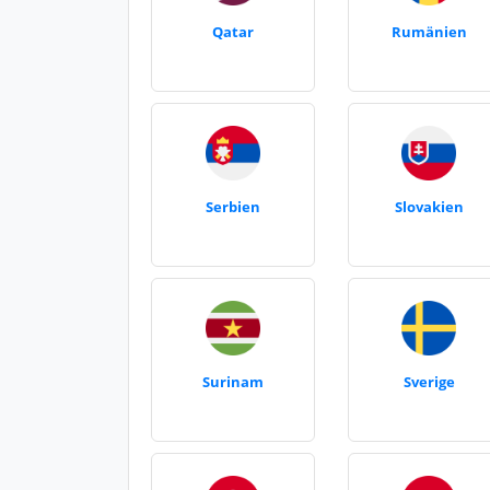
Qatar
Rumänien
Serbien
Slovakien
Surinam
Sverige