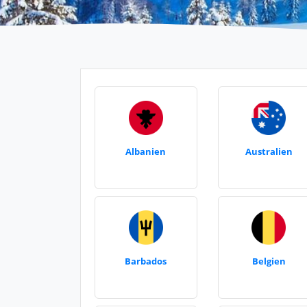
Albanien
Australien
Barbados
Belgien