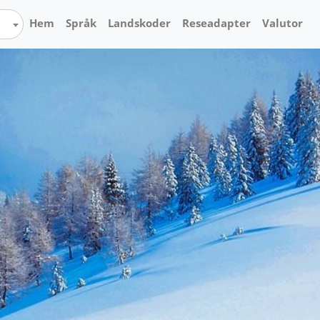
Hem
Språk
Landskoder
Reseadapter
Valutor