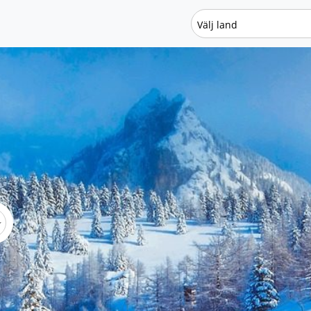
Välj land