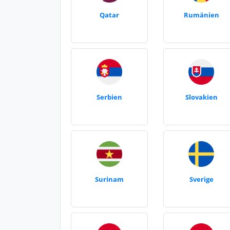
Qatar
Rumänien
Serbien
Slovakien
Surinam
Sverige