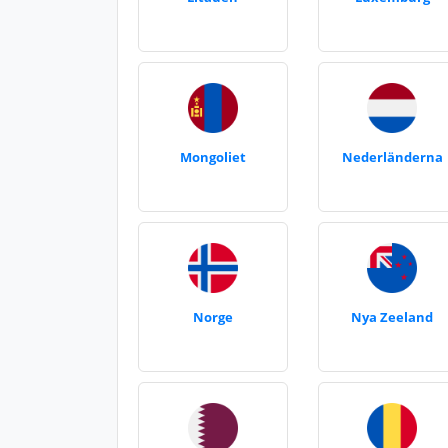
Mongoliet
Nederländerna
Norge
Nya Zeeland