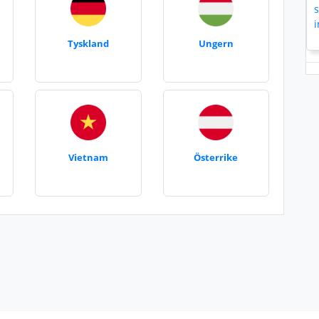
Tyskland
Ungern
Vietnam
Österrike