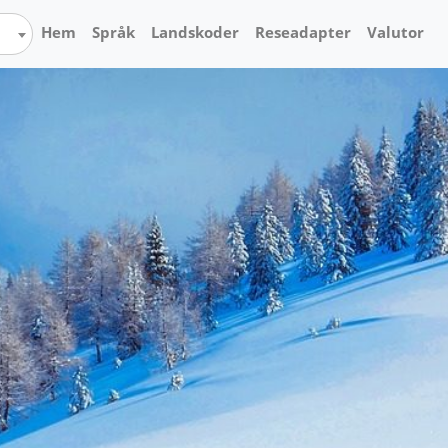
Hem
Språk
Landskoder
Reseadapter
Valutor