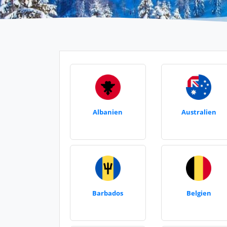
Albanien
Australien
Barbados
Belgien