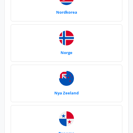
Nordkorea
Norge
Nya Zeeland