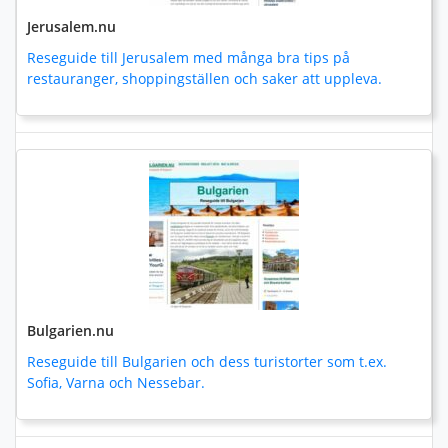
Jerusalem.nu
Reseguide till Jerusalem med många bra tips på
restauranger, shoppingställen och saker att uppleva.
Bulgarien.nu
Reseguide till Bulgarien och dess turistorter som t.ex.
Sofia, Varna och Nessebar.