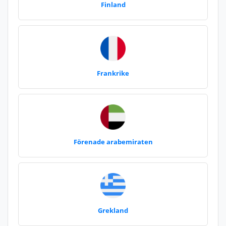
Finland
Frankrike
Förenade arabemiraten
Grekland