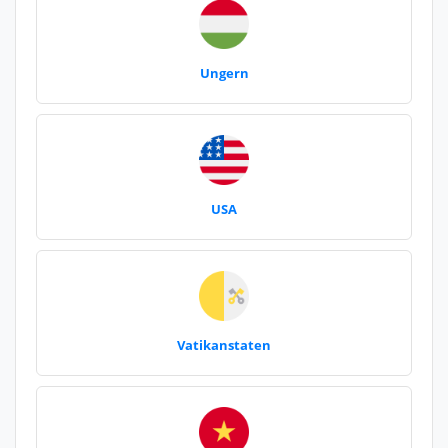
Ungern
USA
Vatikanstaten