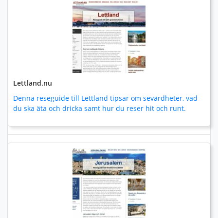
Lettland.nu
Denna reseguide till Lettland tipsar om sevärdheter, vad
du ska äta och dricka samt hur du reser hit och runt.