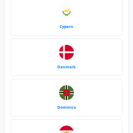
Cypern
Danmark
Dominica