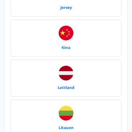
Jersey
Kina
Lettland
Litauen