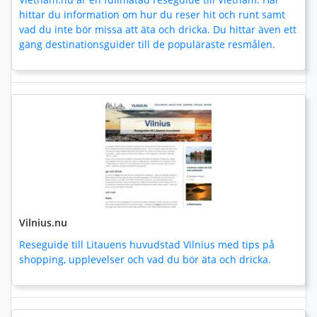
hittar du information om hur du reser hit och runt samt
vad du inte bör missa att äta och dricka. Du hittar även ett
gäng destinationsguider till de populäraste resmålen.
Vilnius.nu
Reseguide till Litauens huvudstad Vilnius med tips på
shopping, upplevelser och vad du bör äta och dricka.