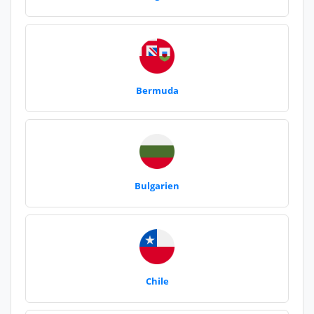
Bermuda
Bulgarien
Chile