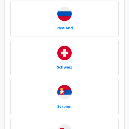
Ryssland
Schweiz
Serbien