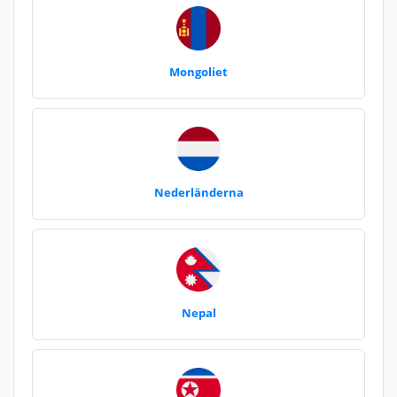
Mongoliet
Nederländerna
Nepal