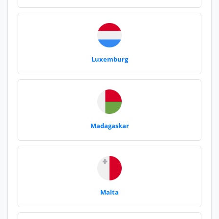
Luxemburg
Madagaskar
Malta