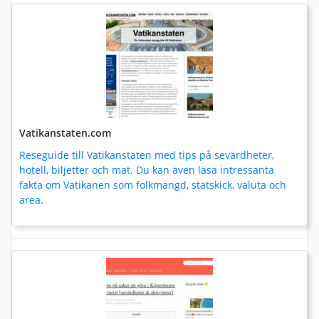
Vatikanstaten.com
Reseguide till Vatikanstaten med tips på sevärdheter,
hotell, biljetter och mat. Du kan även läsa intressanta
fakta om Vatikanen som folkmängd, statskick, valuta och
area.