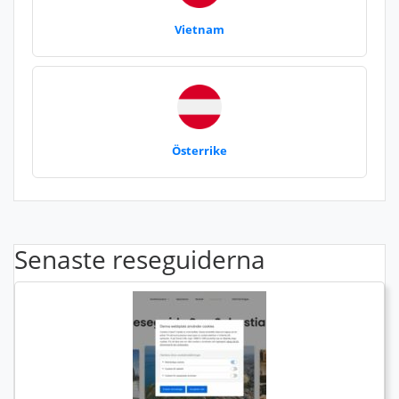
Vietnam
Österrike
Senaste reseguiderna