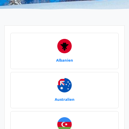
Albanien
Australien