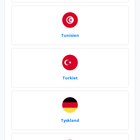
Tunisien
Turkiet
Tyskland