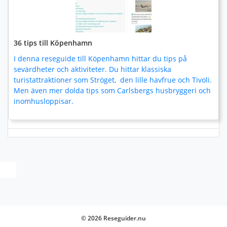
36 tips till Köpenhamn
I denna reseguide till Köpenhamn hittar du tips på
sevärdheter och aktiviteter. Du hittar klassiska
turistattraktioner som Ströget, den lille havfrue och Tivoli.
Men även mer dolda tips som Carlsbergs husbryggeri och
inomhusloppisar.
© 2026 Reseguider.nu