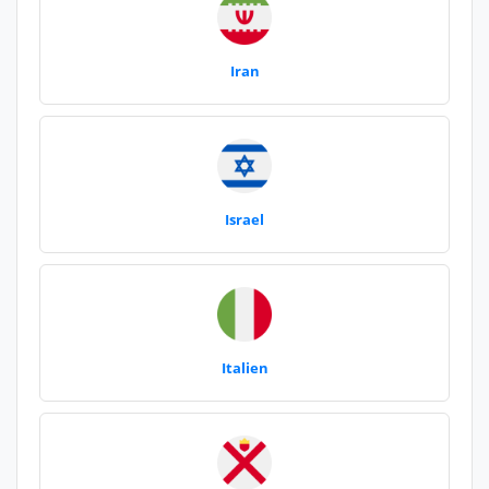
Iran
Israel
Italien