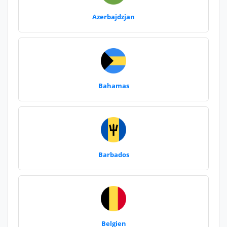
Azerbajdzjan
Bahamas
Barbados
Belgien