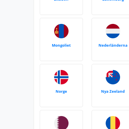
Mongoliet
Nederländerna
Norge
Nya Zeeland