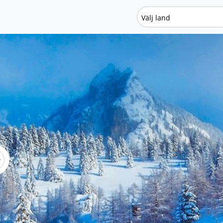
Välj land