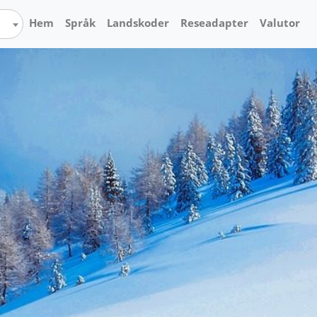
Hem
Språk
Landskoder
Reseadapter
Valutor