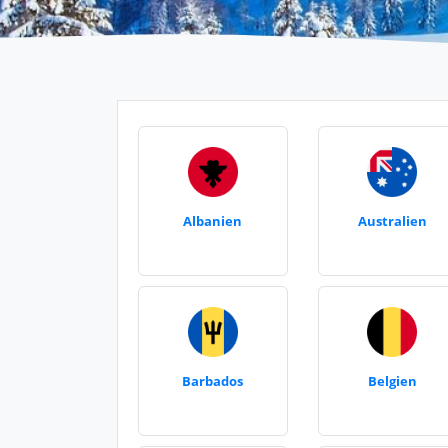
Albanien
Australien
Barbados
Belgien