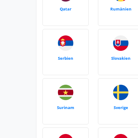
Qatar
Rumänien
Serbien
Slovakien
Surinam
Sverige