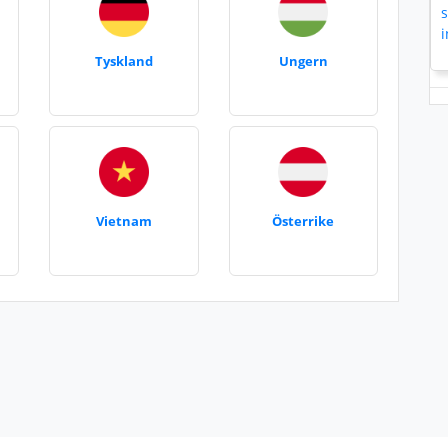
Tyskland
Ungern
Vietnam
Österrike