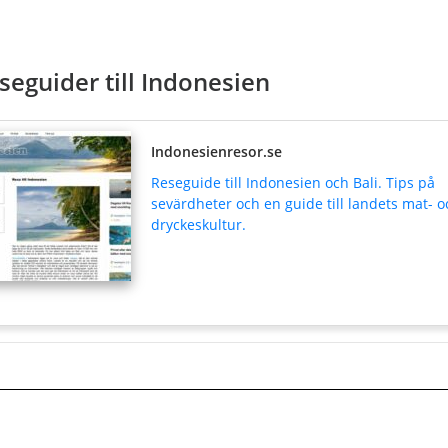
seguider till Indonesien
Indonesienresor.se
Reseguide till Indonesien och Bali. Tips på
sevärdheter och en guide till landets mat- o
dryckeskultur.