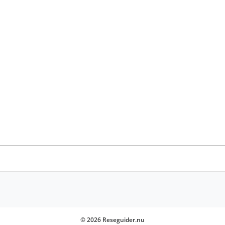
© 2026 Reseguider.nu