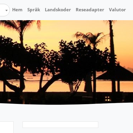
Hem
Språk
Landskoder
Reseadapter
Valutor