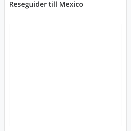
Reseguider till Mexico