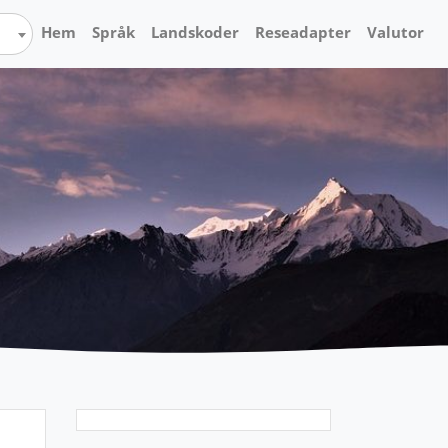
Hem
Språk
Landskoder
Reseadapter
Valutor