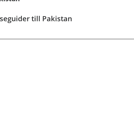
seguider till Pakistan