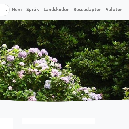
Hem
Språk
Landskoder
Reseadapter
Valutor