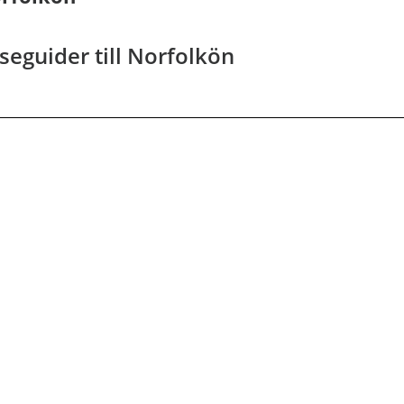
seguider till Norfolkön