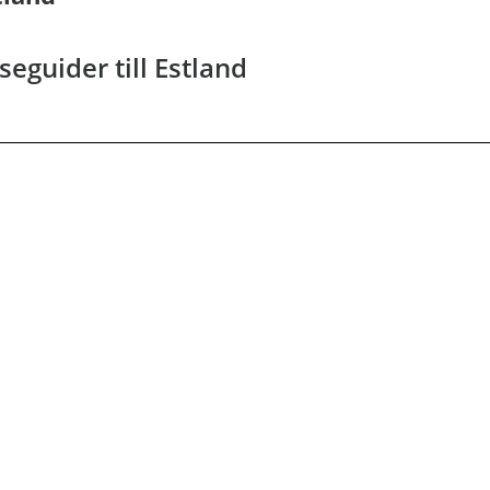
seguider till Estland