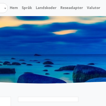
Hem
Språk
Landskoder
Reseadapter
Valutor