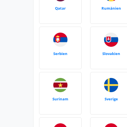
Qatar
Rumänien
Serbien
Slovakien
Surinam
Sverige