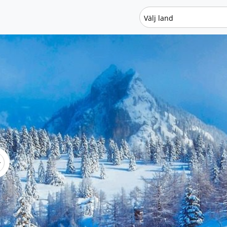
Välj land