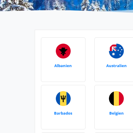
Albanien
Australien
Barbados
Belgien