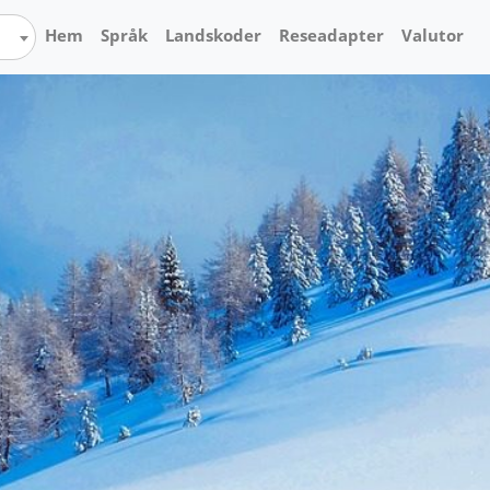
Hem
Språk
Landskoder
Reseadapter
Valutor