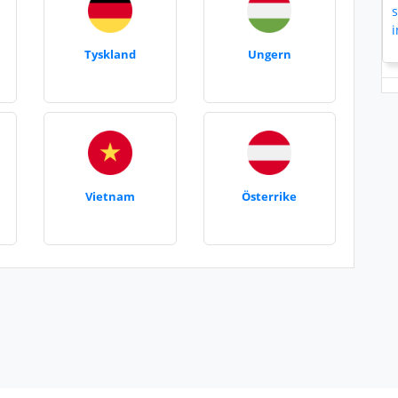
Tyskland
Ungern
Vietnam
Österrike