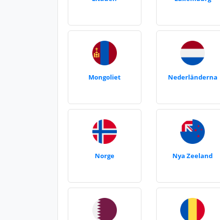
Mongoliet
Nederländerna
Norge
Nya Zeeland