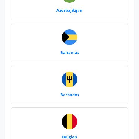
Azerbajdzjan
Bahamas
Barbados
Belgien