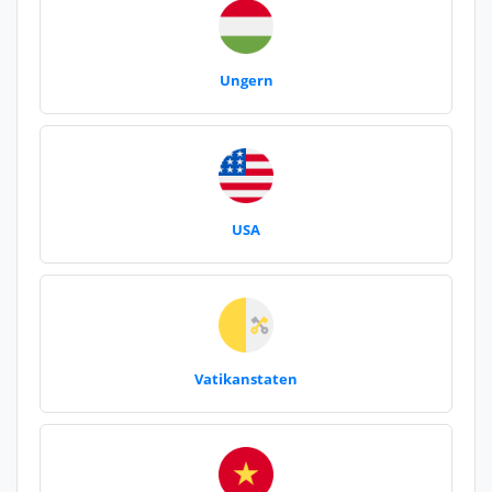
Ungern
USA
Vatikanstaten