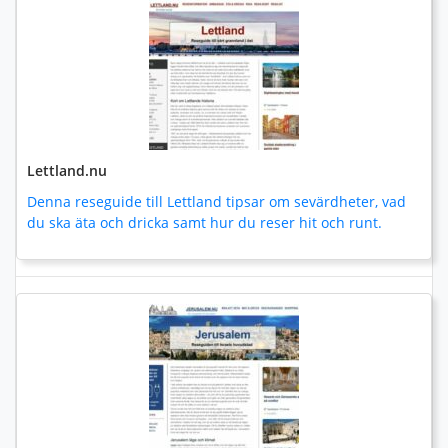
Lettland.nu
Denna reseguide till Lettland tipsar om sevärdheter, vad
du ska äta och dricka samt hur du reser hit och runt.