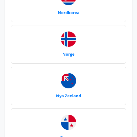
Nordkorea
Norge
Nya Zeeland