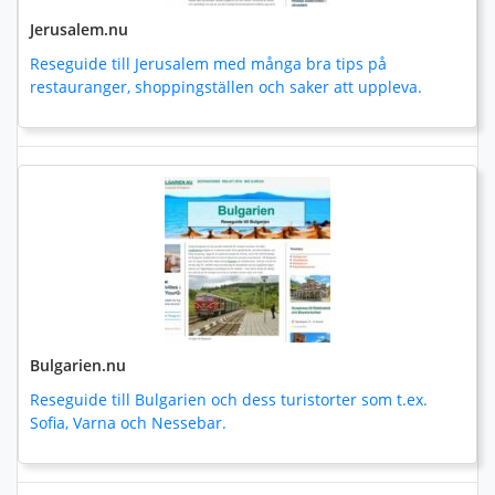
Jerusalem.nu
Reseguide till Jerusalem med många bra tips på
restauranger, shoppingställen och saker att uppleva.
Bulgarien.nu
Reseguide till Bulgarien och dess turistorter som t.ex.
Sofia, Varna och Nessebar.