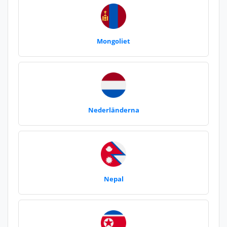
Mongoliet
Nederländerna
Nepal