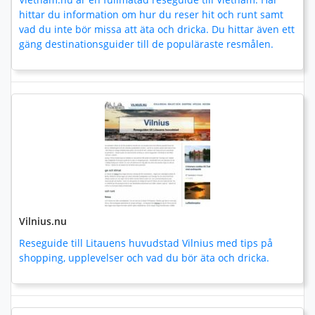
hittar du information om hur du reser hit och runt samt
vad du inte bör missa att äta och dricka. Du hittar även ett
gäng destinationsguider till de populäraste resmålen.
Vilnius.nu
Reseguide till Litauens huvudstad Vilnius med tips på
shopping, upplevelser och vad du bör äta och dricka.