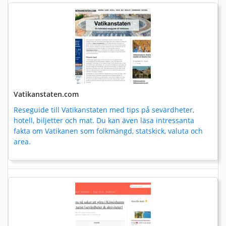
Vatikanstaten.com
Reseguide till Vatikanstaten med tips på sevärdheter,
hotell, biljetter och mat. Du kan även läsa intressanta
fakta om Vatikanen som folkmängd, statskick, valuta och
area.