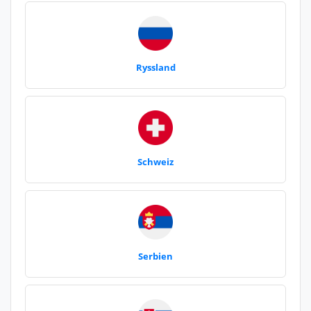
Ryssland
Schweiz
Serbien