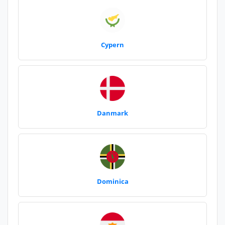
Cypern
Danmark
Dominica