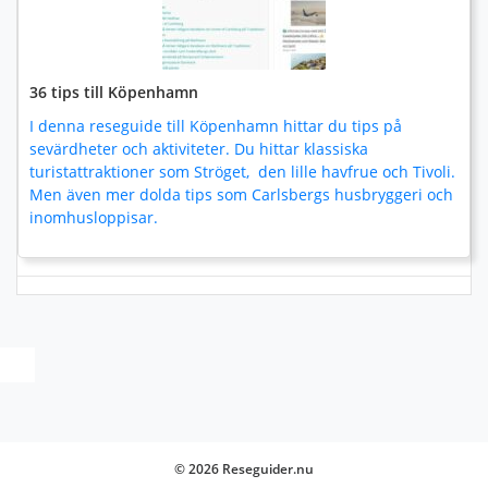
36 tips till Köpenhamn
I denna reseguide till Köpenhamn hittar du tips på
sevärdheter och aktiviteter. Du hittar klassiska
turistattraktioner som Ströget, den lille havfrue och Tivoli.
Men även mer dolda tips som Carlsbergs husbryggeri och
inomhusloppisar.
© 2026 Reseguider.nu