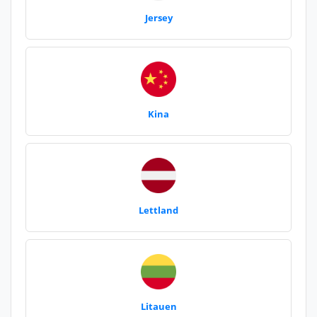
Jersey
Kina
Lettland
Litauen