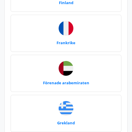
Finland
Frankrike
Förenade arabemiraten
Grekland