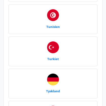
Tunisien
Turkiet
Tyskland