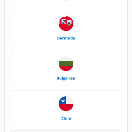
Bermuda
Bulgarien
Chile