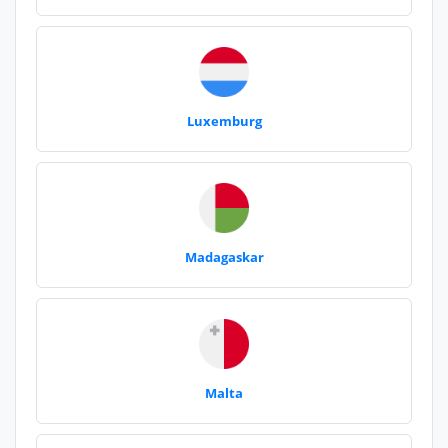
Luxemburg
Madagaskar
Malta