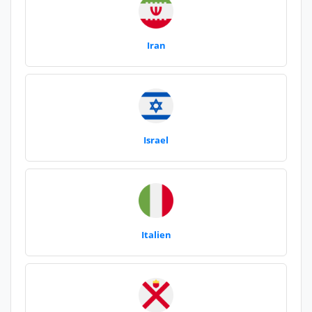
Iran
Israel
Italien