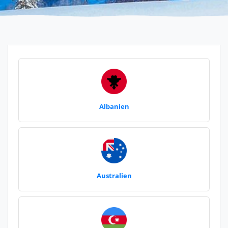
Albanien
Australien