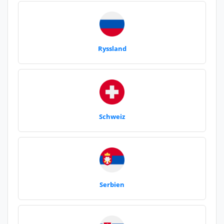
Ryssland
Schweiz
Serbien