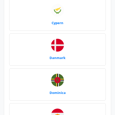
Cypern
Danmark
Dominica