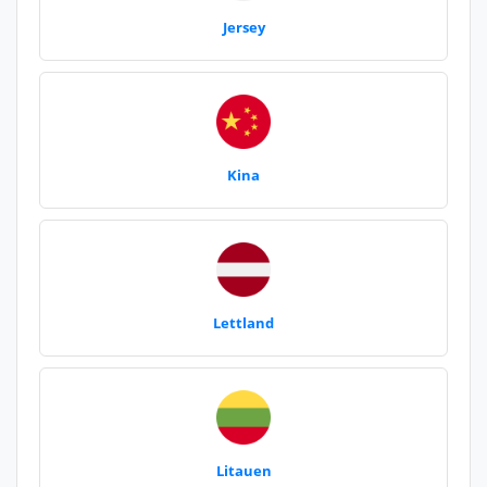
Jersey
Kina
Lettland
Litauen