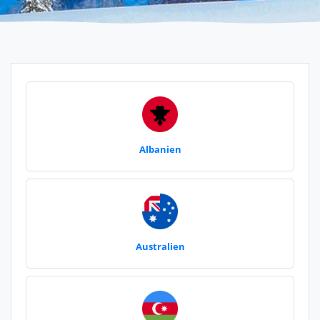
Albanien
Australien