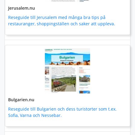
Jerusalem.nu
Reseguide till Jerusalem med många bra tips på
restauranger, shoppingställen och saker att uppleva.
Bulgarien.nu
Reseguide till Bulgarien och dess turistorter som t.ex.
Sofia, Varna och Nessebar.