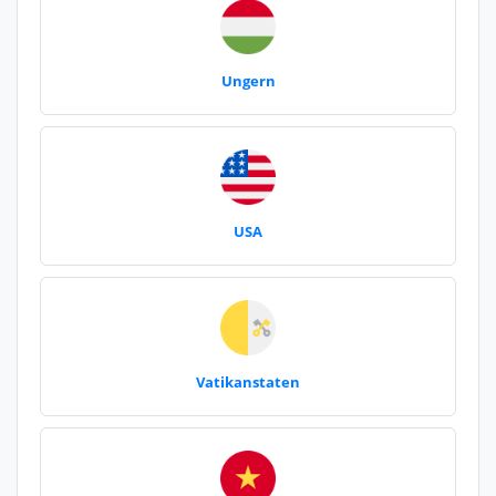
Ungern
USA
Vatikanstaten