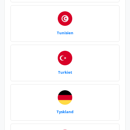
Tunisien
Turkiet
Tyskland