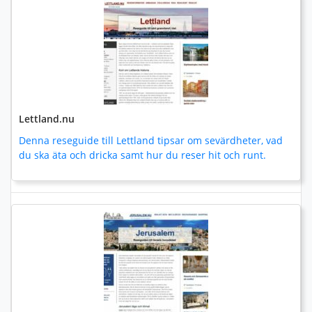
Lettland.nu
Denna reseguide till Lettland tipsar om sevärdheter, vad
du ska äta och dricka samt hur du reser hit och runt.