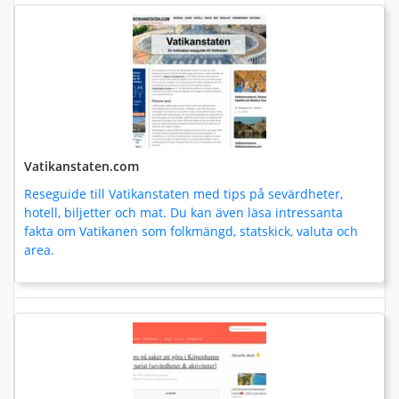
Vatikanstaten.com
Reseguide till Vatikanstaten med tips på sevärdheter,
hotell, biljetter och mat. Du kan även läsa intressanta
fakta om Vatikanen som folkmängd, statskick, valuta och
area.