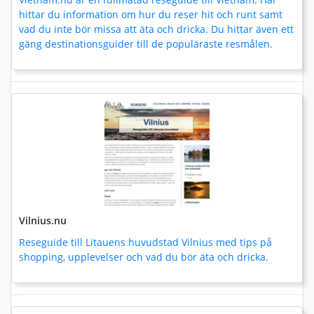
hittar du information om hur du reser hit och runt samt
vad du inte bör missa att äta och dricka. Du hittar även ett
gäng destinationsguider till de populäraste resmålen.
Vilnius.nu
Reseguide till Litauens huvudstad Vilnius med tips på
shopping, upplevelser och vad du bör äta och dricka.