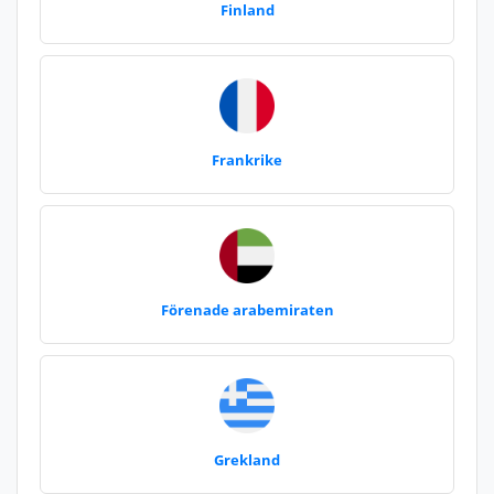
Finland
Frankrike
Förenade arabemiraten
Grekland