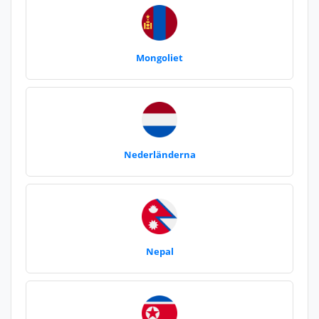
Mongoliet
Nederländerna
Nepal