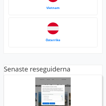
Vietnam
Österrike
Senaste reseguiderna