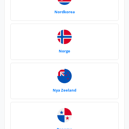
Nordkorea
Norge
Nya Zeeland