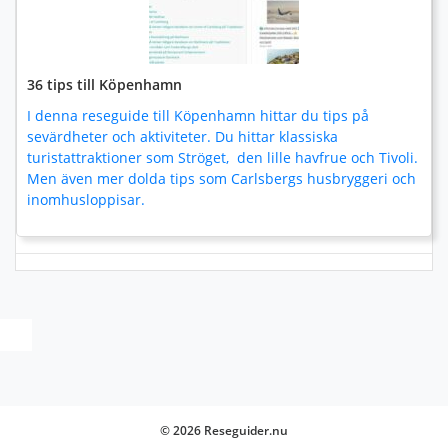
36 tips till Köpenhamn
I denna reseguide till Köpenhamn hittar du tips på
sevärdheter och aktiviteter. Du hittar klassiska
turistattraktioner som Ströget, den lille havfrue och Tivoli.
Men även mer dolda tips som Carlsbergs husbryggeri och
inomhusloppisar.
© 2026 Reseguider.nu