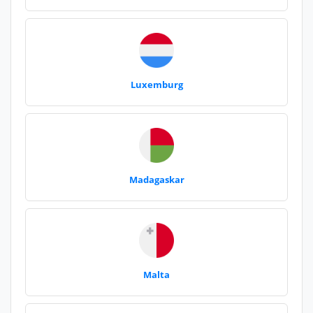
Luxemburg
Madagaskar
Malta