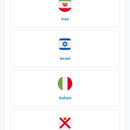
Iran
Israel
Italien