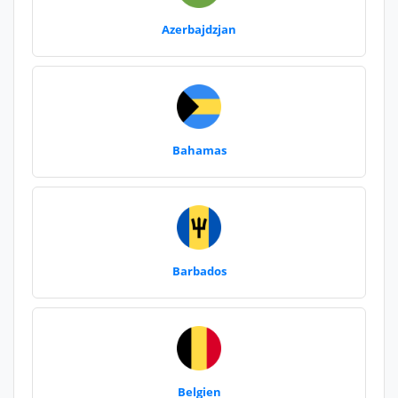
Azerbajdzjan
Bahamas
Barbados
Belgien