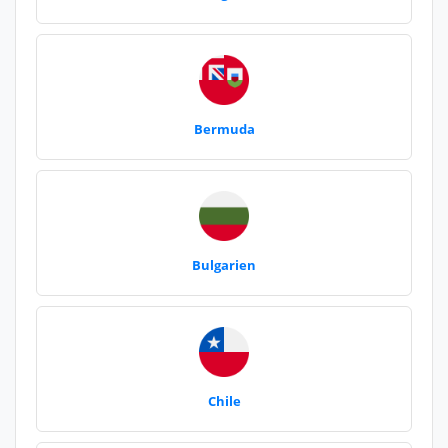
Bermuda
Bulgarien
Chile