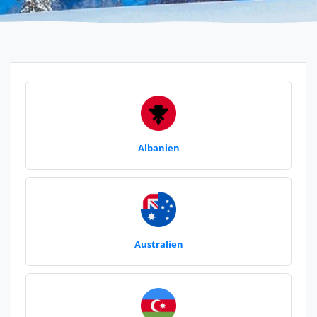
Albanien
Australien