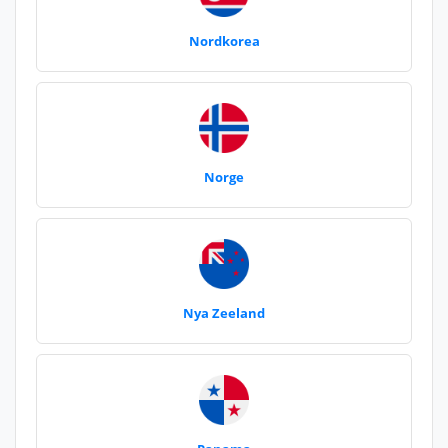
Nordkorea
Norge
Nya Zeeland