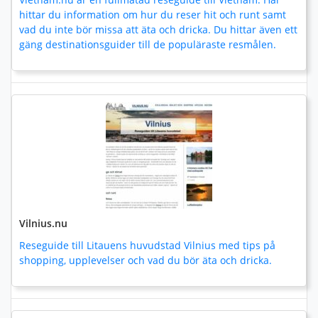
hittar du information om hur du reser hit och runt samt
vad du inte bör missa att äta och dricka. Du hittar även ett
gäng destinationsguider till de populäraste resmålen.
Vilnius.nu
Reseguide till Litauens huvudstad Vilnius med tips på
shopping, upplevelser och vad du bör äta och dricka.