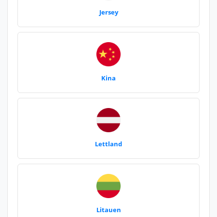
Jersey
Kina
Lettland
Litauen