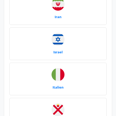
Iran
Israel
Italien