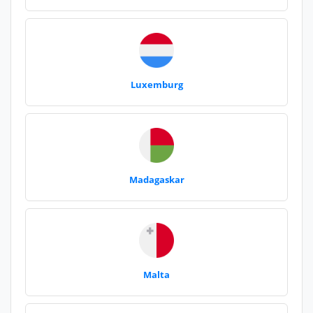
Luxemburg
Madagaskar
Malta