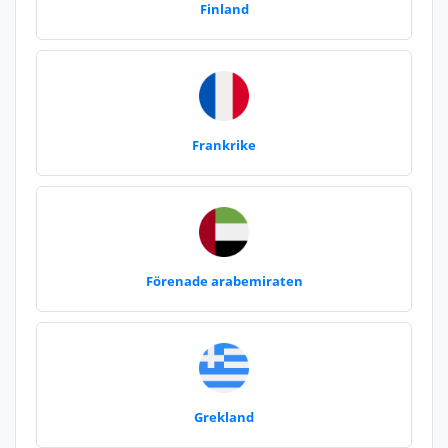
Finland
Frankrike
Förenade arabemiraten
Grekland