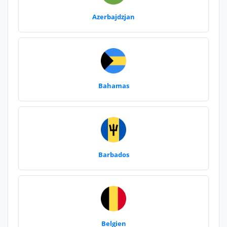
Azerbajdzjan
Bahamas
Barbados
Belgien