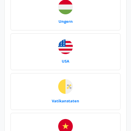
Ungern
USA
Vatikanstaten