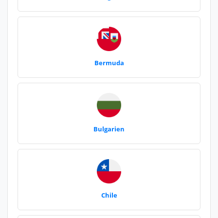
Bermuda
Bulgarien
Chile