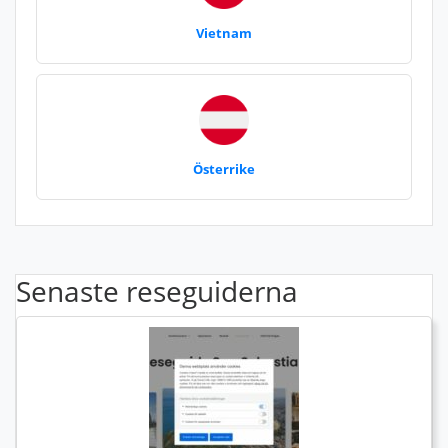
Vietnam
Österrike
Senaste reseguiderna