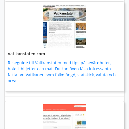
Vatikanstaten.com
Reseguide till Vatikanstaten med tips på sevärdheter,
hotell, biljetter och mat. Du kan även läsa intressanta
fakta om Vatikanen som folkmängd, statskick, valuta och
area.