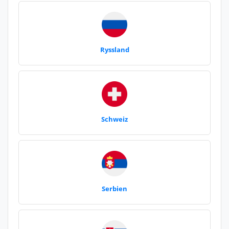
Ryssland
Schweiz
Serbien