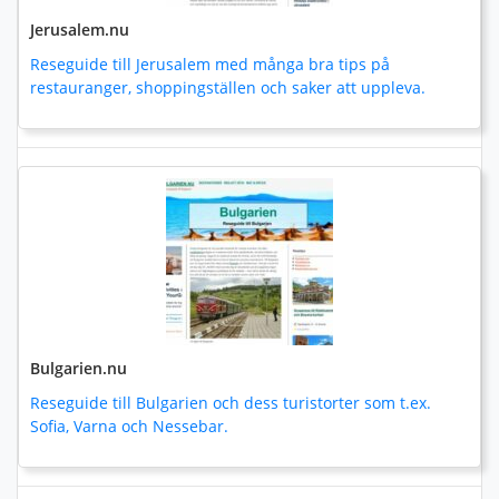
Jerusalem.nu
Reseguide till Jerusalem med många bra tips på
restauranger, shoppingställen och saker att uppleva.
Bulgarien.nu
Reseguide till Bulgarien och dess turistorter som t.ex.
Sofia, Varna och Nessebar.