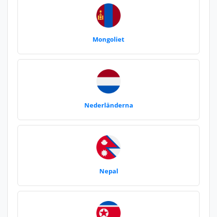
Mongoliet
Nederländerna
Nepal