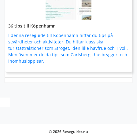
36 tips till Köpenhamn
I denna reseguide till Köpenhamn hittar du tips på
sevärdheter och aktiviteter. Du hittar klassiska
turistattraktioner som Ströget, den lille havfrue och Tivoli.
Men även mer dolda tips som Carlsbergs husbryggeri och
inomhusloppisar.
© 2026 Reseguider.nu