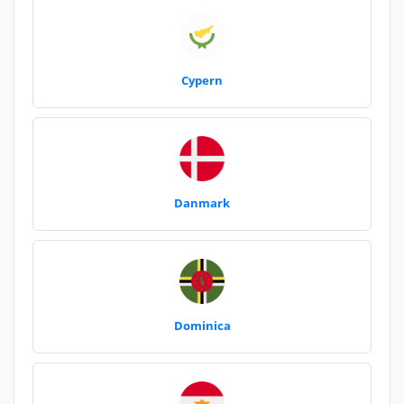
Cypern
Danmark
Dominica