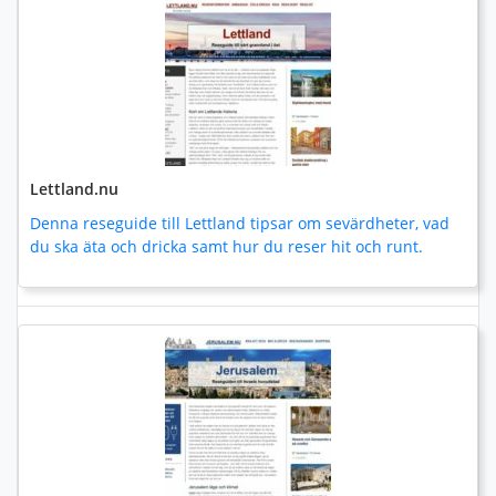
Lettland.nu
Denna reseguide till Lettland tipsar om sevärdheter, vad
du ska äta och dricka samt hur du reser hit och runt.