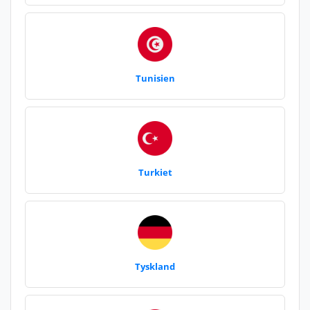
Tunisien
Turkiet
Tyskland